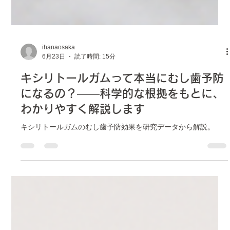
ihanaosaka
6月23日
読了時間: 15分
キシリトールガムって本当にむし歯予防
になるの？――科学的な根拠をもとに、
わかりやすく解説します
キシリトールガムのむし歯予防効果を研究データから解説。