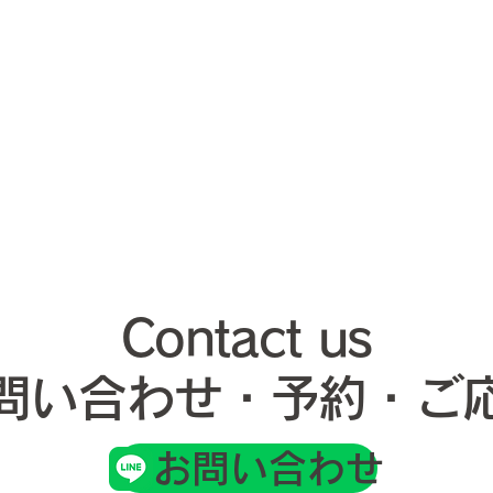
Contact us
お問い合わせ・予約・ご応
お問い合わせ