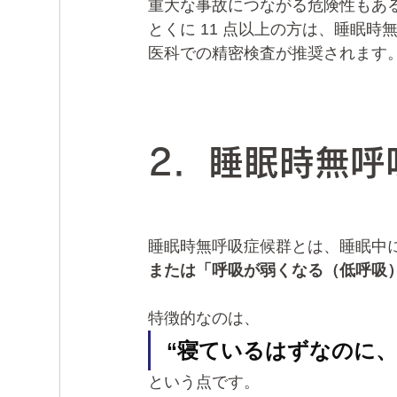
重大な事故につながる危険性もあ
とくに 11 点以上の方は、睡眠
医科での精密検査が推奨されます
2．睡眠時無呼
睡眠時無呼吸症候群とは、睡眠中
または「呼吸が弱くなる（低呼吸
特徴的なのは、
“寝ているはずなのに
という点です。