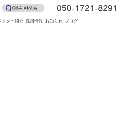
050-1721-8291
Q&A AI検索
ドクター紹介
採用情報
お知らせ
ブログ